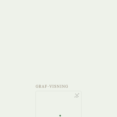
GRAF-VISNING