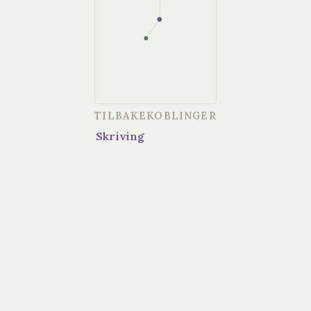
TILBAKEKOBLINGER
Skriving