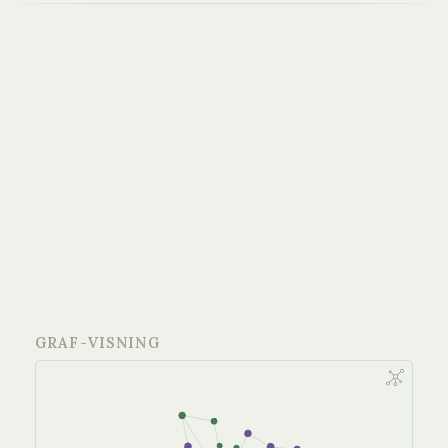
GRAF-VISNING