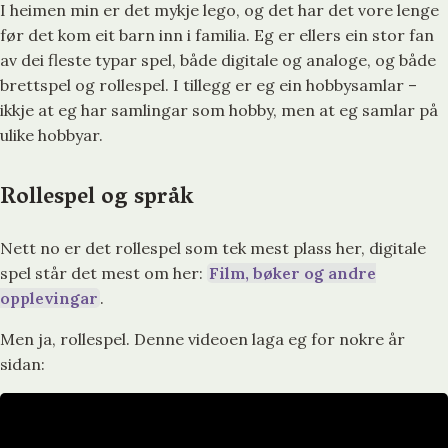
I heimen min er det mykje lego, og det har det vore lenge
før det kom eit barn inn i familia. Eg er ellers ein stor fan
av dei fleste typar spel, både digitale og analoge, og både
brettspel og rollespel. I tillegg er eg ein hobbysamlar –
ikkje at eg har samlingar som hobby, men at eg samlar på
ulike hobbyar.
Rollespel og språk
Nett no er det rollespel som tek mest plass her, digitale
spel står det mest om her:
Film, bøker og andre
opplevingar
.
Men ja, rollespel. Denne videoen laga eg for nokre år
sidan: