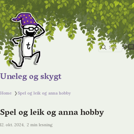
Søk
Uneleg og skygt
Home
❯
Spel og leik og anna hobby
Spel og leik og anna hobby
12. okt. 2024
2 min lesning