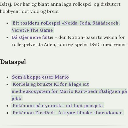
Båtsj. Der har eg blant anna laga rollespel, og diskutert
hobbyen i det vide og breie.
Eit tosiders rollespel «Neida, Joda, Sååååeeeeh,
Vêret?» The Game
Då stjernene falt
– den Notion-baserte wikien for
rollespelverda Aden, som eg speler D&D i med vener
Dataspel
Som å hoppe etter Mario
Korleis eg brukte KI for å lage eit
medieøkosystem for Mario Kart-bedriftsligaen på
jobb
Pokémon på nynorsk – eit tapt prosjekt
Pokémon FireRed – å tryne tilbake i barndomen