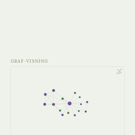
GRAF-VISNING